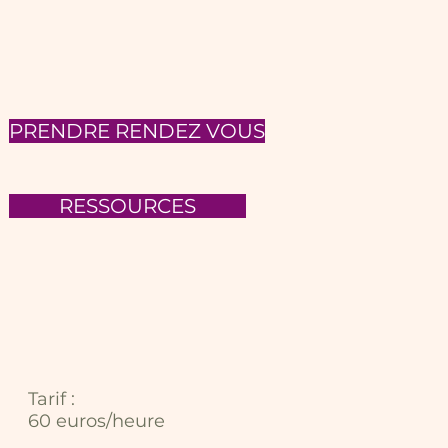
PRENDRE RENDEZ VOUS
RESSOURCES
Tarif :
60 euros/heure