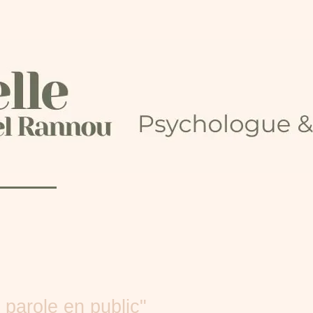
 parole en public"