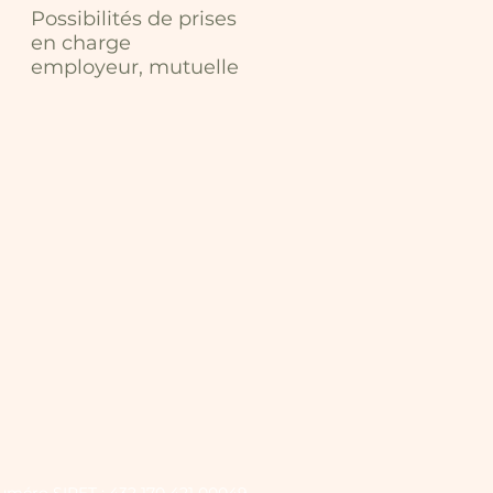
Possibilités de prises
en charge
employeur, mutuelle