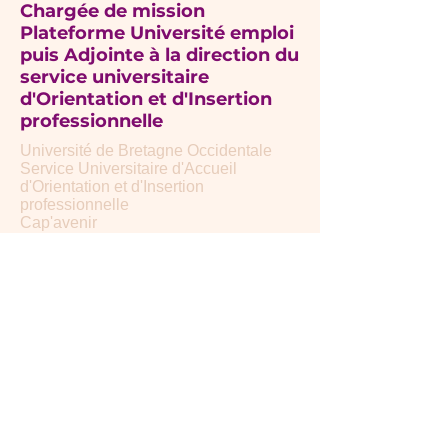
Chargée de mission
Plateforme Université emploi
puis Adjointe à la direction du
service universitaire
d'Orientation et d'Insertion
professionnelle
Université de Bretagne Occidentale
Service Universitaire d'Accueil
d'Orientation et d'Insertion
professionnelle
Cap'avenir
2002 à 2007