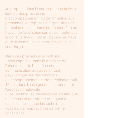
Je propose dans le cadre de mon activité
libérale des prestations
d'accompagnement ou de formation aux
personnes, entreprises et organismes de
formation dans le domaine de bien être au
travail, de la réflexion sur les compétences,
la construction du projet, du sens au travail
et de la communication professionnelle au
sens large.
Dans ces prestations je mobilise :
- Mon expertise dans le domaine de
l'orientation, de l'insertion et de la
communication
acquises en tant
psychologue sur des fonctions
d'accompagnement et de direction depuis
16 ans dans l'enseignement supérieur et
l'éducation nationale
- Les techniques développées en tant que
chanteuse et adepte de pratiques de
relaxation telles que les techniques
vocales, de respiration et de pleine
conscience.